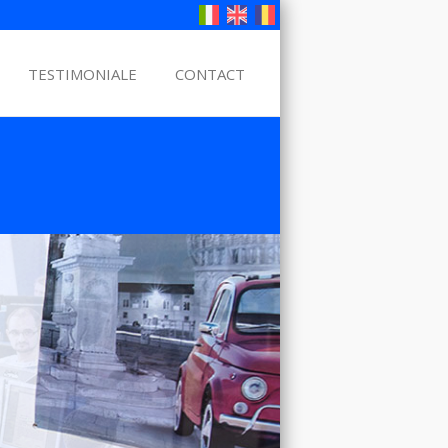
TESTIMONIALE
CONTACT