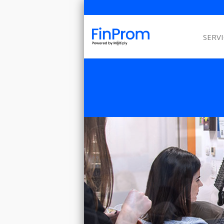
SERVI