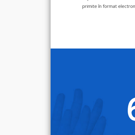
primite în format electroni